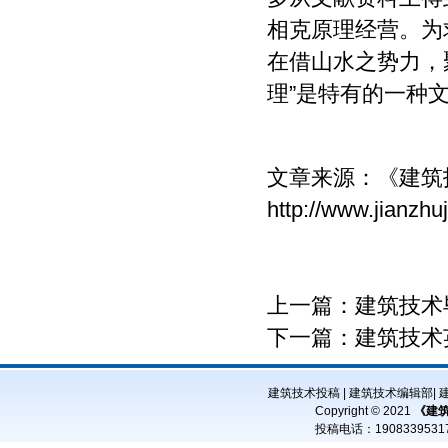
相克原理经营。为
在借山水之势力，
理”是特有的一种
文章来源：
《建筑
http://www.jianzh
上一篇：
建筑技术
下一篇：
建筑技术
建筑技术投稿
|
建筑技术编辑部
|
Copyright © 2021
《建
投稿电话：
19083395