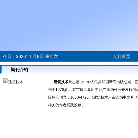
今日：
2026年8月8日 星期六
期刊首页
期刊介绍
建筑技术
杂志是由中华人民共和国新闻出版总署、
刊于1970,由北京市建工集团主办,在国内外公开发行的建筑
际标准刊号：1000-4726,《建筑技术》杂志为中文
相关的作者踊跃投稿。...