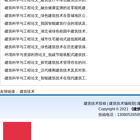
·建筑科学与工程论文_建筑设计中绿色建筑技术的..
·建筑科学与工程论文_融合健康监测的近零能耗建..
·建筑科学与工程论文_绿色建筑技术在晋城地区公..
·建筑科学与工程论文_我国智能建筑行业的现状及..
·建筑科学与工程论文_湖北省绿色校园中建筑技术..
·建筑科学与工程论文_城市住宅被动式超低能耗建..
·建筑科学与工程论文_绿色建筑技术在历史建筑保..
·环境科学与资源利用论文_低碳节能装配式建筑技..
·建筑科学与工程论文_探究建筑技术管理存在的问..
·建筑科学与工程论文_汉代楼阁建筑技术及其对形..
·建筑科学与工程论文_智能建筑技术在现代建筑工..
友情链接：
建筑技术
建筑技术投稿
|
建筑技术编辑部
|
Copyright © 2021
《建
投稿电话：
13080526