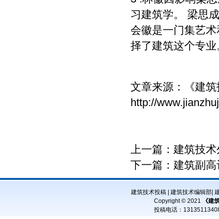
习建筑学。 梁思
会徽是一门集艺术
择了建筑这个专业
文章来源：
《建筑
http://www.jianzh
上一篇：
建筑技术
下一篇：
建筑副高
建筑技术投稿
|
建筑技术编辑部
|
Copyright © 2021
《建
投稿电话：
13135113